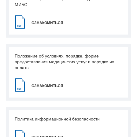
МИБС
ОЗНАКОМИТЬСЯ
Положение об условиях, порядке, форме
предоставления медицинских услуг и порядке их
оплаты
ОЗНАКОМИТЬСЯ
Политика информационной безопасности