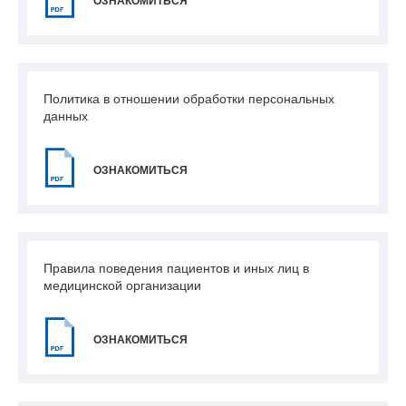
ОЗНАКОМИТЬСЯ
Политика в отношении обработки персональных
данных
ОЗНАКОМИТЬСЯ
Правила поведения пациентов и иных лиц в
медицинской организации
ОЗНАКОМИТЬСЯ