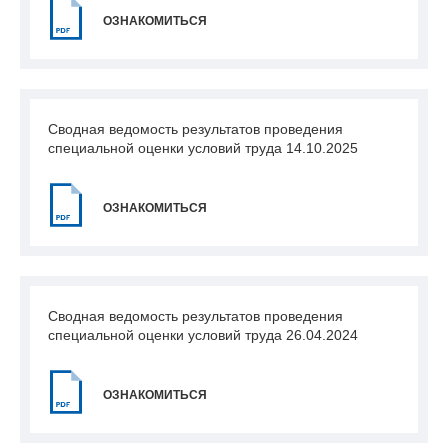
ОЗНАКОМИТЬСЯ
Сводная ведомость результатов проведения
специальной оценки условий труда 14.10.2025
ОЗНАКОМИТЬСЯ
Сводная ведомость результатов проведения
специальной оценки условий труда 26.04.2024
ОЗНАКОМИТЬСЯ