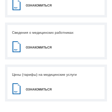
ОЗНАКОМИТЬСЯ
Сведения о медицинских работниках
ОЗНАКОМИТЬСЯ
Цены (тарифы) на медицинские услуги
ОЗНАКОМИТЬСЯ