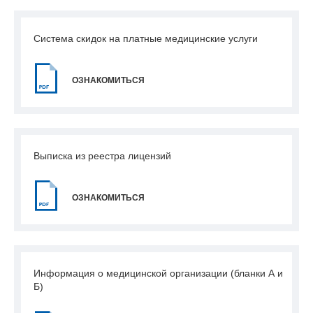
Система скидок на платные медицинские услуги
ОЗНАКОМИТЬСЯ
Выписка из реестра лицензий
ОЗНАКОМИТЬСЯ
Информация о медицинской организации (бланки А и
Б)