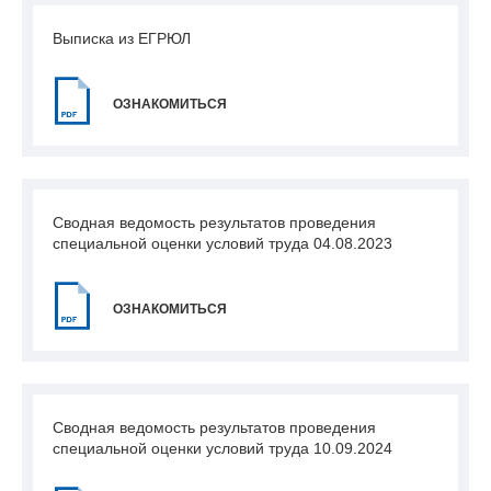
Выписка из ЕГРЮЛ
ОЗНАКОМИТЬСЯ
Сводная ведомость результатов проведения
специальной оценки условий труда 04.08.2023
ОЗНАКОМИТЬСЯ
Сводная ведомость результатов проведения
специальной оценки условий труда 10.09.2024