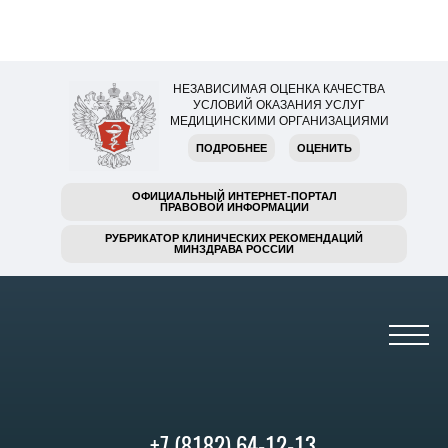
НЕЗАВИСИМАЯ ОЦЕНКА КАЧЕСТВА
УСЛОВИЙ ОКАЗАНИЯ УСЛУГ
МЕДИЦИНСКИМИ ОРГАНИЗАЦИЯМИ
ПОДРОБНЕЕ
ОЦЕНИТЬ
ОФИЦИАЛЬНЫЙ ИНТЕРНЕТ-ПОРТАЛ
ПРАВОВОЙ ИНФОРМАЦИИ
РУБРИКАТОР КЛИНИЧЕСКИХ РЕКОМЕНДАЦИЙ
МИНЗДРАВА РОССИИ
+7 (8182) 64-12-13