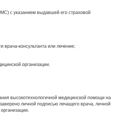
ОМС) с указанием выдавшей его страховой
 врача-консультанта или лечение;
дицинской организации.
зания высокотехнологичной медицинской помощи на
 заверено личной подписью лечащего врача, личной
 организации.