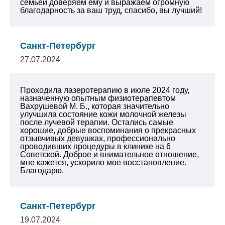
семьей доверяем ему и выражаем огромную
благодарность за ваш труд, спасибо, вы лучший!
Санкт-Петербург
27.07.2024
Проходила лазеротерапию в июле 2024 году,
назначенную опытным физиотерапевтом
Вахрушевой М. Б., которая значительно
улучшила состояние кожи молочной железы
после лучевой терапии. Остались самые
хорошие, добрые воспоминания о прекрасных
отзывчивых девушках, профессионально
проводивших процедуры в клинике на 6
Советской. Доброе и внимательное отношение,
мне кажется, ускорило мое восстановление.
Благодарю.
Санкт-Петербург
19.07.2024