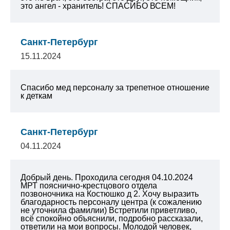
это ангел - хранитель! СПАСИБО ВСЕМ!
Санкт-Петербург
15.11.2024
Спасибо мед персоналу за трепетное отношение
к деткам
Санкт-Петербург
04.11.2024
Добрый день. Проходила сегодня 04.10.2024
МРТ пояснично-крестцового отдела
позвоночника на Костюшко д 2. Хочу выразить
благодарность персоналу центра (к сожалению
не уточнила фамилии) Встретили приветливо,
всё спокойно объяснили, подробно рассказали,
ответили на мои вопросы. Молодой человек,