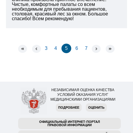
Чистые, комфортные палаты со всем
необходимым для пребывания пациентов,
столовая, красивый лес за окном. Большое
спасибо! Всем рекомендую!
3
4
5
6
7
НЕЗАВИСИМАЯ ОЦЕНКА КАЧЕСТВА
УСЛОВИЙ ОКАЗАНИЯ УСЛУГ
МЕДИЦИНСКИМИ ОРГАНИЗАЦИЯМИ
ПОДРОБНЕЕ
ОЦЕНИТЬ
ОФИЦИАЛЬНЫЙ ИНТЕРНЕТ-ПОРТАЛ
ПРАВОВОЙ ИНФОРМАЦИИ