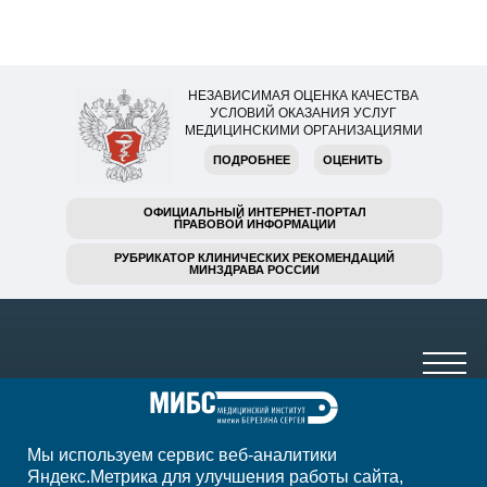
НЕЗАВИСИМАЯ ОЦЕНКА КАЧЕСТВА
УСЛОВИЙ ОКАЗАНИЯ УСЛУГ
МЕДИЦИНСКИМИ ОРГАНИЗАЦИЯМИ
ПОДРОБНЕЕ
ОЦЕНИТЬ
ОФИЦИАЛЬНЫЙ ИНТЕРНЕТ-ПОРТАЛ
ПРАВОВОЙ ИНФОРМАЦИИ
РУБРИКАТОР КЛИНИЧЕСКИХ РЕКОМЕНДАЦИЙ
МИНЗДРАВА РОССИИ
Мы используем сервис веб-аналитики
+7 (8182) 64-12-13
Яндекс.Метрика для улучшения работы сайта,