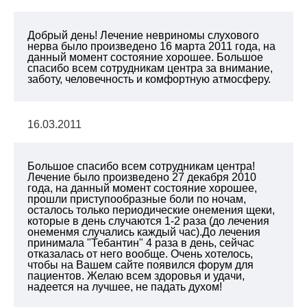
Добрый день! Лечение невриномы слухового
нерва было произведено 16 марта 2011 года, на
данный момент состояние хорошее. Большое
спасибо всем сотрудникам центра за внимание,
заботу, человечность и комфортную атмосферу.
16.03.2011
Большое спасибо всем сотрудникам центра!
Лечение было произведено 27 декабря 2010
года, на данный момент состояние хорошее,
прошли приступообразные боли по ночам,
осталось только периодические онемения щеки,
которые в день случаются 1-2 раза (до лечения
онеменмя случались каждый час).До лечения
принимала "Тебантин" 4 раза в день, сейчас
отказалась от него вообще. Очень хотелось,
чтобы на Вашем сайте появился форум для
пациентов. Желаю всем здоровья и удачи,
надеется на лучшее, не падать духом!