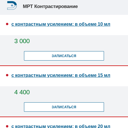
МРТ Контрастирование
с контрастным усилением: в объеме 10 мл
3 000
ЗАПИСАТЬСЯ
с контрастным усилением: в объеме 15 мл
4 400
ЗАПИСАТЬСЯ
с контрастным усилением: в объеме 20 мл