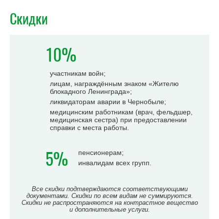
Скидки
10%
участникам войн;
лицам, награждённым знаком «Жителю
блокадного Ленинграда»;
ликвидаторам аварии в Чернобыле;
медицинским работникам (врач, фельдшер,
медицинская сестра) при предоставлении
справки с места работы.
5%
пенсионерам;
инвалидам всех групп.
Все скидки подтверждаются соответствующими
документами. Скидки по всем видам не суммируются.
Скидки не распространяются на контрастное вещество
и дополнительные услуги.