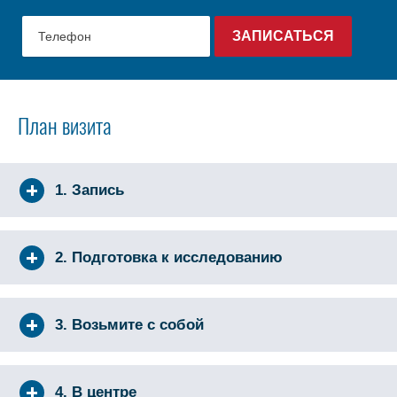
План визита
1. Запись
2. Подготовка к исследованию
3. Возьмите с собой
4. В центре