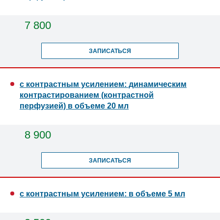
7 800
ЗАПИСАТЬСЯ
с контрастным усилением: динамическим
контрастированием (контрастной
перфузией) в объеме 20 мл
8 900
ЗАПИСАТЬСЯ
с контрастным усилением: в объеме 5 мл