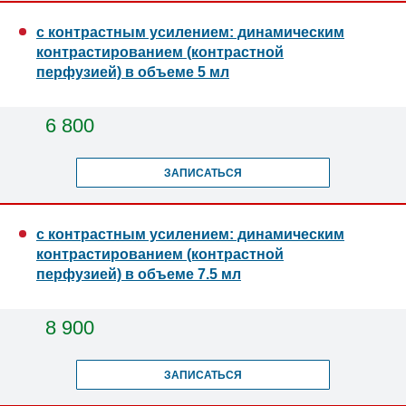
с контрастным усилением: динамическим
контрастированием (контрастной
перфузией) в объеме 5 мл
6 800
ЗАПИСАТЬСЯ
с контрастным усилением: динамическим
контрастированием (контрастной
перфузией) в объеме 7.5 мл
8 900
ЗАПИСАТЬСЯ