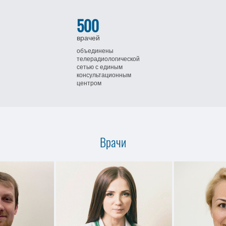
500
врачей
объединены
телерадиологической
сетью
с единым
консультационным
центром
Врачи