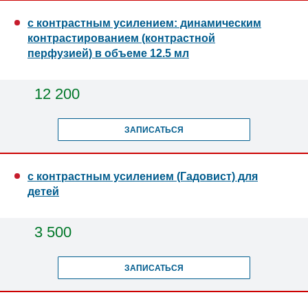
с контрастным усилением: динамическим
контрастированием (контрастной
перфузией) в объеме 12.5 мл
12 200
ЗАПИСАТЬСЯ
с контрастным усилением (Гадовист) для
детей
3 500
ЗАПИСАТЬСЯ