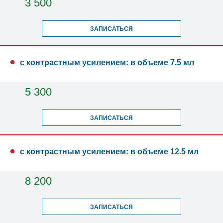
3 500
ЗАПИСАТЬСЯ
с контрастным усилением: в объеме 7.5 мл
5 300
ЗАПИСАТЬСЯ
с контрастным усилением: в объеме 12.5 мл
8 200
ЗАПИСАТЬСЯ