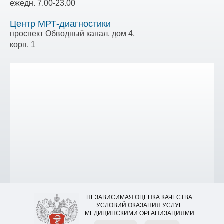
ежедн. 7.00-23.00
Центр МРТ-диагностики
проспект Обводный канал, дом 4,
корп. 1
НЕЗАВИСИМАЯ ОЦЕНКА КАЧЕСТВА
УСЛОВИЙ ОКАЗАНИЯ УСЛУГ
МЕДИЦИНСКИМИ ОРГАНИЗАЦИЯМИ