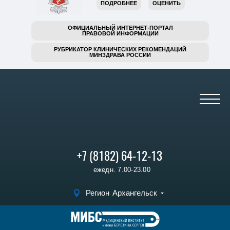
ПОДРОБНЕЕ
ОЦЕНИТЬ
ОФИЦИАЛЬНЫЙ ИНТЕРНЕТ-ПОРТАЛ
ПРАВОВОЙ ИНФОРМАЦИИ
РУБРИКАТОР КЛИНИЧЕСКИХ РЕКОМЕНДАЦИЙ
МИНЗДРАВА РОССИИ
+7 (8182) 64-12-13
ежедн. 7.00-23.00
Регион
Архангельск
Записаться на