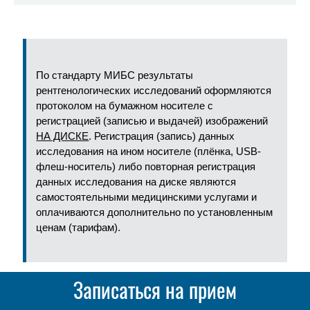
По стандарту МИБС результаты
рентгенологических исследований оформляются
протоколом на бумажном носителе с
регистрацией (записью и выдачей) изображений
НА ДИСКЕ
. Регистрация (запись) данных
исследования на ином носителе (плёнка, USB-
флеш-носитель) либо повторная регистрация
данных исследования на диске являются
самостоятельными медицинскими услугами и
оплачиваются дополнительно по установленным
ценам (тарифам).
Записаться на прием