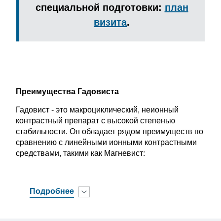
специальной подготовки:
план
визита
.
Преимущества Гадовиста
Гадовист - это макроциклический, неионный
контрастный препарат с высокой степенью
стабильности. Он обладает рядом преимуществ по
сравнению с линейными ионными контрастными
средствами, такими как Магневист:
Подробнее