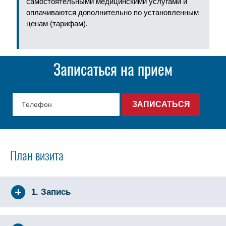
самостоятельными медицинскими услугами и
оплачиваются дополнительно по установленным
ценам (тарифам).
Записаться на прием
План визита
1. Запись