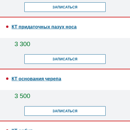
ЗАПИСАТЬСЯ
КТ придаточных пазух носа
3 300
ЗАПИСАТЬСЯ
КТ основания черепа
3 500
ЗАПИСАТЬСЯ