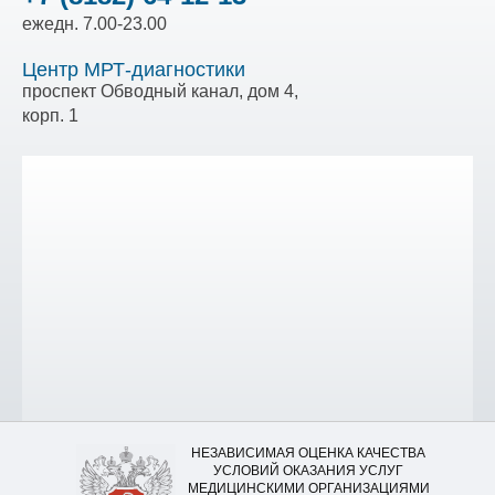
ежедн. 7.00-23.00
Центр МРТ-диагностики
проспект Обводный канал, дом 4,
корп. 1
НЕЗАВИСИМАЯ ОЦЕНКА КАЧЕСТВА
УСЛОВИЙ ОКАЗАНИЯ УСЛУГ
МЕДИЦИНСКИМИ ОРГАНИЗАЦИЯМИ