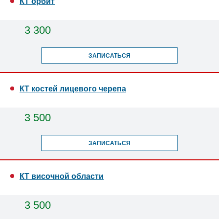
КТ орбит
3 300
ЗАПИСАТЬСЯ
КТ костей лицевого черепа
3 500
ЗАПИСАТЬСЯ
КТ височной области
3 500