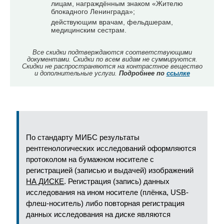
лицам, награждённым знаком «Жителю
блокадного Ленинграда»;
действующим врачам, фельдшерам,
медицинским сестрам.
Все скидки подтверждаются соответствующими
документами. Скидки по всем видам не суммируются.
Скидки не распространяются на контрастное вещество
и дополнительные услуги.
Подробнее по
ссылке
По стандарту МИБС результаты
рентгенологических исследований оформляются
протоколом на бумажном носителе с
регистрацией (записью и выдачей) изображений
НА ДИСКЕ
. Регистрация (запись) данных
исследования на ином носителе (плёнка, USB-
флеш-носитель) либо повторная регистрация
данных исследования на диске являются